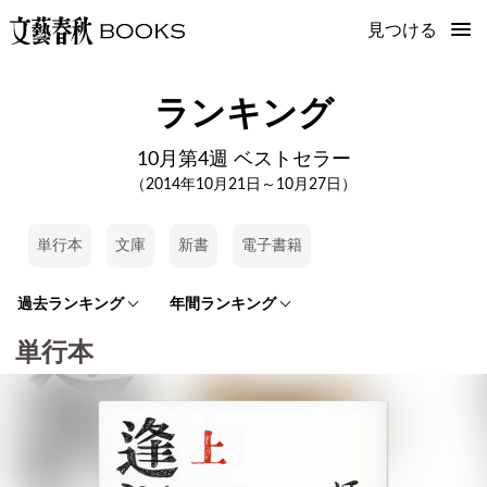
見つける
ランキング
10月第4週 ベストセラー
（2014年10月21日～10月27日）
単行本
文庫
新書
電子書籍
過去ランキング
年間ランキング
単行本