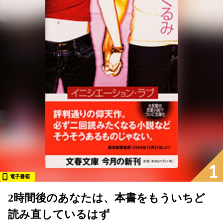
1
電子書籍
2時間後のあなたは、本書をもういちど
読み直しているはず