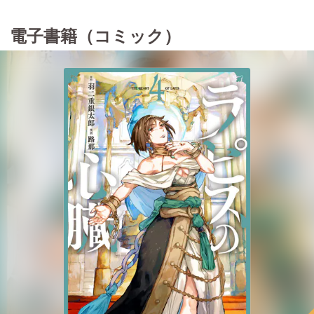
電子書籍（コミック）