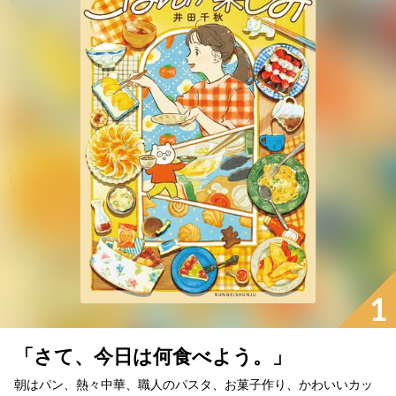
1
「さて、今日は何食べよう。」
朝はパン、熱々中華、職人のパスタ、お菓子作り、かわいいカッ