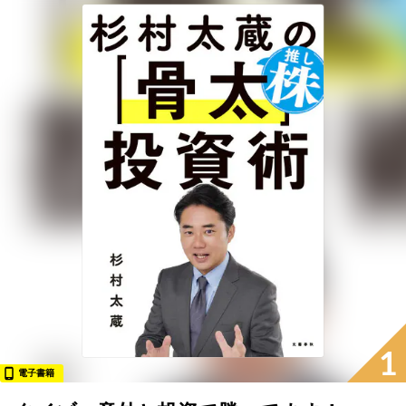
1
電子書籍