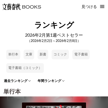
見つける
ランキング
2026年2月第1週ベストセラー
（2026年2月2日～2026年2月8日）
単行本
文庫
新書
コミック
電子書籍
電子書籍（コミック）
過去ランキング
年間ランキング
単行本