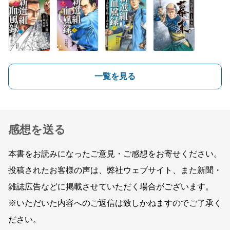
一覧を見る
感想を送る
本書をお読みになったご意見・ご感想をお寄せください。
投稿されたお客様の声は、弊社ウェブサイト、また新聞・
雑誌広告などに掲載させていただく場合がございます。
※いただいた内容へのご返信は致しかねますのでご了承く
ださい。