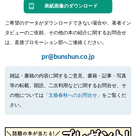
表紙画像のダウンロード
ご希望のデータがダウンロードできない場合や、著者イン
タビューのご依頼、その他の本の紹介に関するお問合せ
は、直接プロモーション部へご連絡ください。
pr@bunshun.co.jp
雑誌・書籍の内容に関するご意見、書籍・記事・写真
等の転載、朗読、二次利用などに関するお問合せ、そ
の他については
「文藝春秋へのお問合せ」
をご覧くだ
さい。