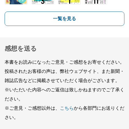
一覧を見る
感想を送る
本書をお読みになったご意見・ご感想をお寄せください。
投稿されたお客様の声は、弊社ウェブサイト、また新聞・
雑誌広告などに掲載させていただく場合がございます。
※いただいた内容へのご返信は致しかねますのでご了承く
ださい。
※ご意見・ご感想以外は、
こちら
から各部門にお送りくだ
さい。