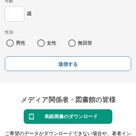
年齢
歳
性別
男性
女性
無回答
送信する
メディア関係者・図書館の皆様
表紙画像のダウンロード
ご希望のデータがダウンロードできない場合や、著者イン