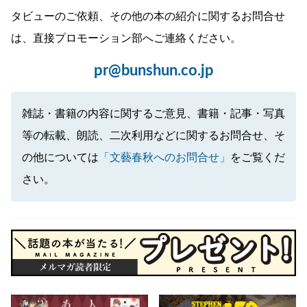
タビューのご依頼、その他の本の紹介に関するお問合せ
は、直接プロモーション部へご連絡ください。
pr@bunshun.co.jp
雑誌・書籍の内容に関するご意見、書籍・記事・写真
等の転載、朗読、二次利用などに関するお問合せ、そ
の他については
「文藝春秋へのお問合せ」
をご覧くだ
さい。