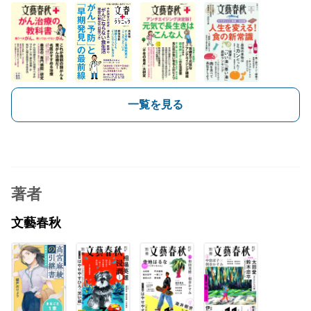
一覧を見る
著者
文藝春秋