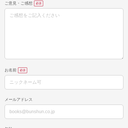
ご意見・ご感想
お名前
メールアドレス