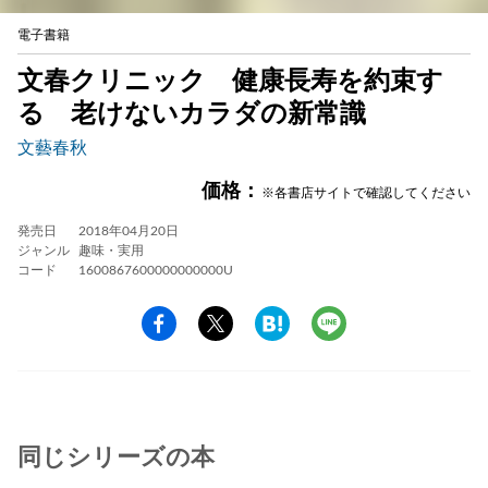
電子書籍
文春クリニック 健康長寿を約束す
る 老けないカラダの新常識
文藝春秋
価格：
※各書店サイトで確認してください
発売日
2018年04月20日
ジャンル
趣味・実用
コード
1600867600000000000U
同じシリーズの本