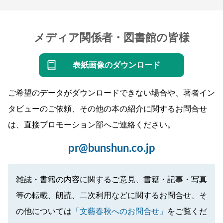
メディア関係者・図書館の皆様
表紙画像のダウンロード
ご希望のデータがダウンロードできない場合や、著者イン
タビューのご依頼、その他の本の紹介に関するお問合せ
は、直接プロモーション部へご連絡ください。
pr@bunshun.co.jp
雑誌・書籍の内容に関するご意見、書籍・記事・写真
等の転載、朗読、二次利用などに関するお問合せ、そ
の他については
「文藝春秋へのお問合せ」
をご覧くだ