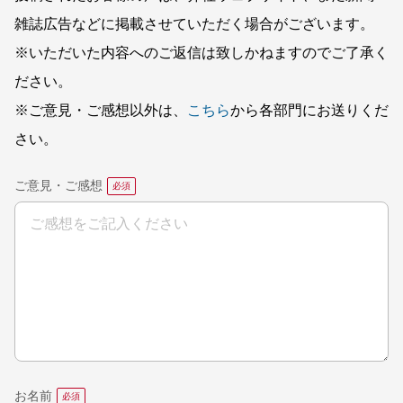
雑誌広告などに掲載させていただく場合がございます。
※いただいた内容へのご返信は致しかねますのでご了承く
ださい。
※ご意見・ご感想以外は、
こちら
から各部門にお送りくだ
さい。
ご意見・ご感想
お名前