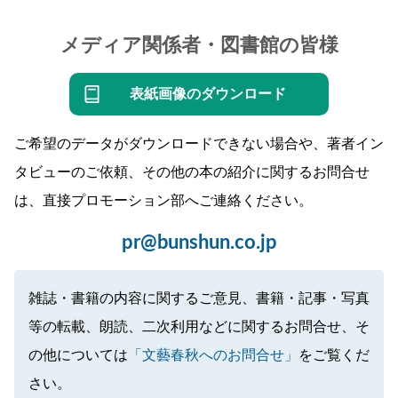
メディア関係者・図書館の皆様
表紙画像のダウンロード
ご希望のデータがダウンロードできない場合や、著者イン
タビューのご依頼、その他の本の紹介に関するお問合せ
は、直接プロモーション部へご連絡ください。
pr@bunshun.co.jp
雑誌・書籍の内容に関するご意見、書籍・記事・写真
等の転載、朗読、二次利用などに関するお問合せ、そ
の他については
「文藝春秋へのお問合せ」
をご覧くだ
さい。