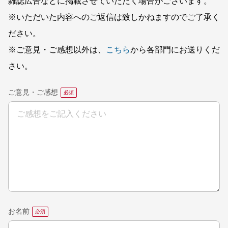
雑誌広告などに掲載させていただく場合がございます。
※いただいた内容へのご返信は致しかねますのでご了承く
ださい。
※ご意見・ご感想以外は、
こちら
から各部門にお送りくだ
さい。
ご意見・ご感想
お名前