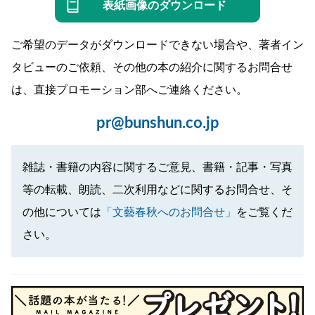
表紙画像のダウンロード
ご希望のデータがダウンロードできない場合や、著者イン
タビューのご依頼、その他の本の紹介に関するお問合せ
は、直接プロモーション部へご連絡ください。
pr@bunshun.co.jp
雑誌・書籍の内容に関するご意見、書籍・記事・写真
等の転載、朗読、二次利用などに関するお問合せ、そ
の他については
「文藝春秋へのお問合せ」
をご覧くだ
さい。