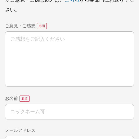
さい。
ご意見・ご感想
お名前
メールアドレス