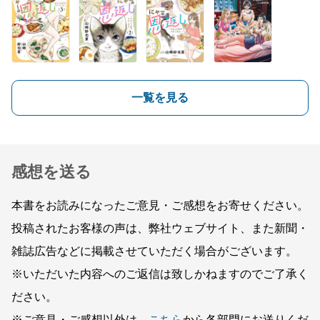
一覧を見る
感想を送る
本書をお読みになったご意見・ご感想をお寄せください。
投稿されたお客様の声は、弊社ウェブサイト、また新聞・
雑誌広告などに掲載させていただく場合がございます。
※いただいた内容へのご返信は致しかねますのでご了承く
ださい。
※ご意見・ご感想以外は、
こちら
から各部門にお送りくだ