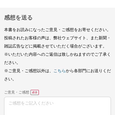
感想を送る
本書をお読みになったご意見・ご感想をお寄せください。
投稿されたお客様の声は、弊社ウェブサイト、また新聞・
雑誌広告などに掲載させていただく場合がございます。
※いただいた内容へのご返信は致しかねますのでご了承く
ださい。
※ご意見・ご感想以外は、
こちら
から各部門にお送りくだ
さい。
ご意見・ご感想