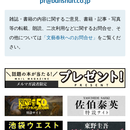
pr@bunshun.co.jp
雑誌・書籍の内容に関するご意見、書籍・記事・写真
等の転載、朗読、二次利用などに関するお問合せ、そ
の他については
「文藝春秋へのお問合せ」
をご覧くだ
さい。