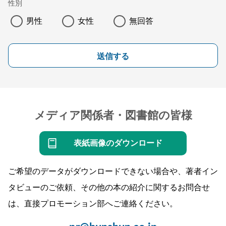
性別
男性
女性
無回答
送信する
メディア関係者・図書館の皆様
表紙画像のダウンロード
ご希望のデータがダウンロードできない場合や、著者イン
タビューのご依頼、その他の本の紹介に関するお問合せ
は、直接プロモーション部へご連絡ください。