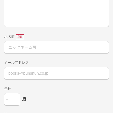
お名前
メールアドレス
年齢
歳