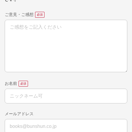
ご意見・ご感想
お名前
メールアドレス