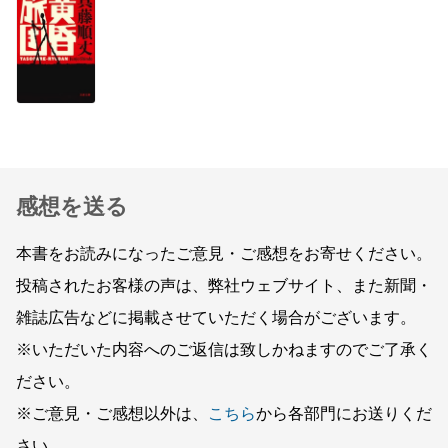
感想を送る
本書をお読みになったご意見・ご感想をお寄せください。
投稿されたお客様の声は、弊社ウェブサイト、また新聞・
雑誌広告などに掲載させていただく場合がございます。
※いただいた内容へのご返信は致しかねますのでご了承く
ださい。
※ご意見・ご感想以外は、
こちら
から各部門にお送りくだ
さい。