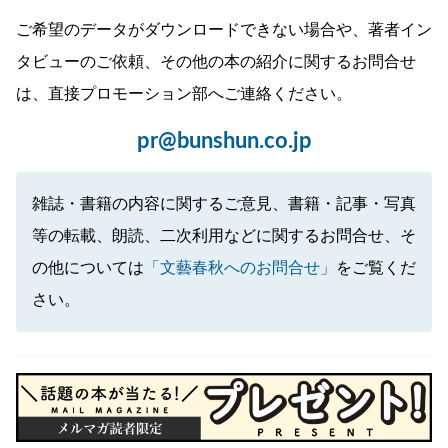
ご希望のデータがダウンロードできない場合や、著者イン
タビューのご依頼、その他の本の紹介に関するお問合せ
は、直接プロモーション部へご連絡ください。
pr@bunshun.co.jp
雑誌・書籍の内容に関するご意見、書籍・記事・写真
等の転載、朗読、二次利用などに関するお問合せ、そ
の他については
「文藝春秋へのお問合せ」
をご覧くだ
さい。