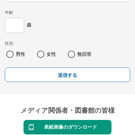
年齢
歳
性別
男性
女性
無回答
送信する
メディア関係者・図書館の皆様
表紙画像のダウンロード