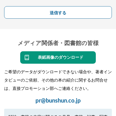
送信する
メディア関係者・図書館の皆様
表紙画像のダウンロード
ご希望のデータがダウンロードできない場合や、著者イン
タビューのご依頼、その他の本の紹介に関するお問合せ
は、直接プロモーション部へご連絡ください。
pr@bunshun.co.jp