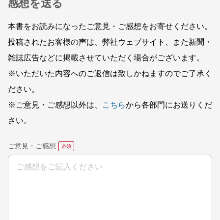
感想を送る
本書をお読みになったご意見・ご感想をお寄せください。
投稿されたお客様の声は、弊社ウェブサイト、また新聞・
雑誌広告などに掲載させていただく場合がございます。
※いただいた内容へのご返信は致しかねますのでご了承く
ださい。
※ご意見・ご感想以外は、
こちら
から各部門にお送りくだ
さい。
ご意見・ご感想