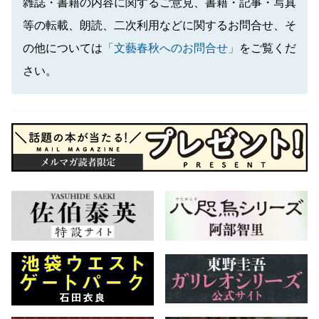
雑誌・書籍の内容に関するご意見、書籍・記事・写真
等の転載、朗読、二次利用などに関するお問合せ、そ
の他については
「文藝春秋へのお問合せ」
をご覧くだ
さい。