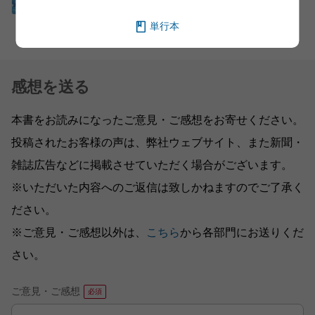
単行本
感想を送る
本書をお読みになったご意見・ご感想をお寄せください。
投稿されたお客様の声は、弊社ウェブサイト、また新聞・
雑誌広告などに掲載させていただく場合がございます。
※いただいた内容へのご返信は致しかねますのでご了承く
ださい。
※ご意見・ご感想以外は、
こちら
から各部門にお送りくだ
さい。
ご意見・ご感想