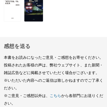
感想を送る
本書をお読みになったご意見・ご感想をお寄せください。
投稿されたお客様の声は、弊社ウェブサイト、また新聞・
雑誌広告などに掲載させていただく場合がございます。
※いただいた内容へのご返信は致しかねますのでご了承く
ださい。
※ご意見・ご感想以外は、
こちら
から各部門にお送りくだ
さい。