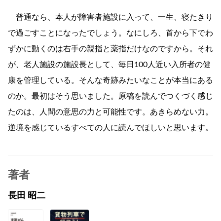
普通なら、本人が障害者施設に入って、一生、寝たきり
で過ごすことになったでしょう。なにしろ、首から下でわ
ずかに動くのは右手の親指と薬指だけなのですから。それ
が、老人施設の施設長として、毎日100人近い入所者の健
康を管理している。そんな奇跡みたいなことが本当にある
のか。最初はそう思いました。原稿を読んでつくづく感じ
たのは、人間の意思の力と可能性です。あきらめない力。
逆境を感じているすべての人に読んでほしいと思います。
著者
長田 昭二