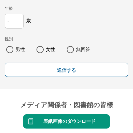
年齢
歳
性別
男性
女性
無回答
送信する
メディア関係者・図書館の皆様
表紙画像のダウンロード