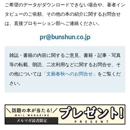
ご希望のデータがダウンロードできない場合や、著者イン
タビューのご依頼、その他の本の紹介に関するお問合せ
は、直接プロモーション部へご連絡ください。
pr@bunshun.co.jp
雑誌・書籍の内容に関するご意見、書籍・記事・写真
等の転載、朗読、二次利用などに関するお問合せ、そ
の他については
「文藝春秋へのお問合せ」
をご覧くだ
さい。