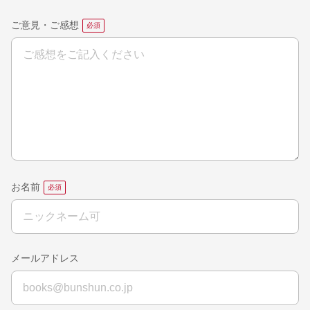
ご意見・ご感想
お名前
メールアドレス