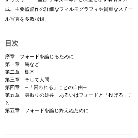
成。主要監督作の詳細なフィルモグラフィや貴重なスチー
ル写真を多数収録。
目次
序章 フォードを論じるために
第一章 馬など
第二章 樹木
第三章 そして人間
第四章 ―「囚われる」ことの自由―
第五章 身振りの雄弁 あるいはフォードと「投げる」こ
と
第五章 フォードを論じ終えぬために