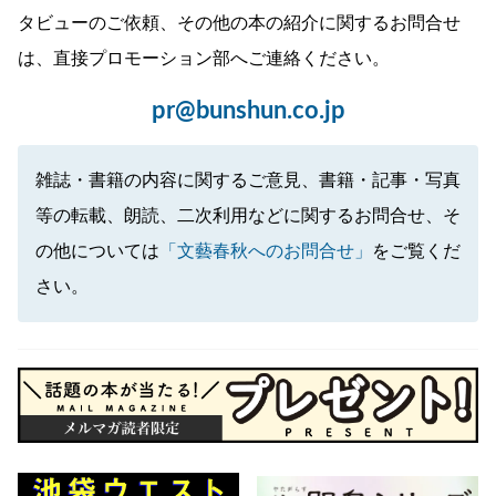
タビューのご依頼、その他の本の紹介に関するお問合せ
は、直接プロモーション部へご連絡ください。
pr@bunshun.co.jp
雑誌・書籍の内容に関するご意見、書籍・記事・写真
等の転載、朗読、二次利用などに関するお問合せ、そ
の他については
「文藝春秋へのお問合せ」
をご覧くだ
さい。