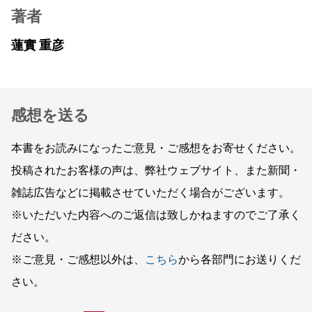
著者
蓮實 重彦
感想を送る
本書をお読みになったご意見・ご感想をお寄せください。
投稿されたお客様の声は、弊社ウェブサイト、また新聞・
雑誌広告などに掲載させていただく場合がございます。
※いただいた内容へのご返信は致しかねますのでご了承く
ださい。
※ご意見・ご感想以外は、
こちら
から各部門にお送りくだ
さい。