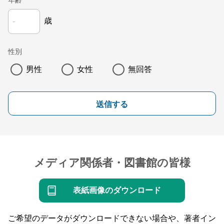
年齢
歳
性別
男性
女性
無回答
送信する
メディア関係者・図書館の皆様
表紙画像のダウンロード
ご希望のデータがダウンロードできない場合や、著者イン