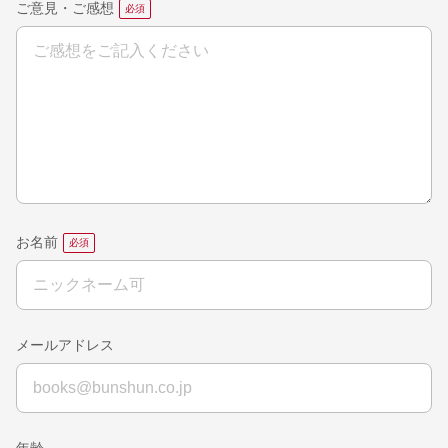
ご意見・ご感想
お名前
メールアドレス