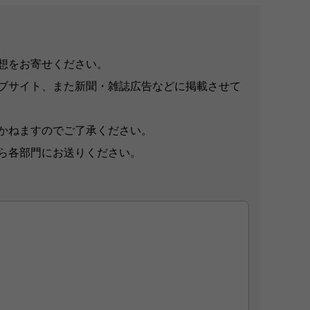
想をお寄せください。
ブサイト、また新聞・雑誌広告などに掲載させて
かねますのでご了承ください。
ら各部門にお送りください。