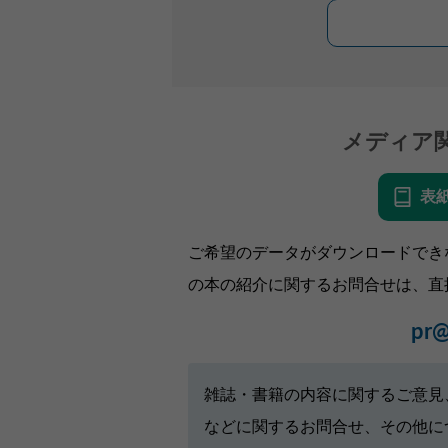
メディア
表
ご希望のデータがダウンロードでき
の本の紹介に関するお問合せは、直
pr@
雑誌・書籍の内容に関するご意見
などに関するお問合せ、その他に