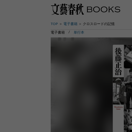
TOP
電子書籍
クロスロードの記憶
電子書籍
単行本