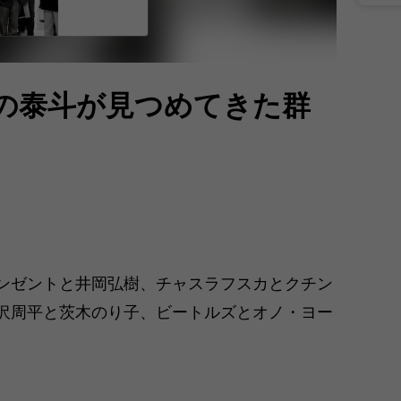
の泰斗が見つめてきた群
ンゼントと井岡弘樹、チャスラフスカとクチン
沢周平と茨木のり子、ビートルズとオノ・ヨー