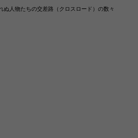
れぬ人物たちの交差路（クロスロード）の数々