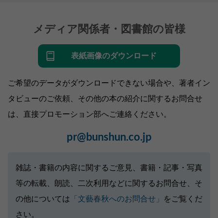
メディア関係者・図書館の皆様
表紙画像のダウンロード
ご希望のデータがダウンロードできない場合や、著者イン
タビューのご依頼、その他の本の紹介に関するお問合せ
は、直接プロモーション部へご連絡ください。
pr@bunshun.co.jp
雑誌・書籍の内容に関するご意見、書籍・記事・写真
等の転載、朗読、二次利用などに関するお問合せ、そ
の他については
「文藝春秋へのお問合せ」
をご覧くだ
さい。