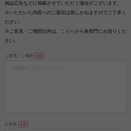
雑誌広告などに掲載させていただく場合がございます。
※いただいた内容へのご返信は致しかねますのでご了承く
ださい。
※ご意見・ご感想以外は、
こちら
から各部門にお送りくだ
さい。
ご意見・ご感想
お名前