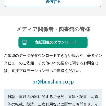
送信する
メディア関係者・図書館の皆様
表紙画像のダウンロード
ご希望のデータがダウンロードできない場合や、著者イン
タビューのご依頼、その他の本の紹介に関するお問合せ
は、直接プロモーション部へご連絡ください。
pr@bunshun.co.jp
雑誌・書籍の内容に関するご意見、書籍・記事・写真
等の転載、朗読、二次利用などに関するお問合せ、そ