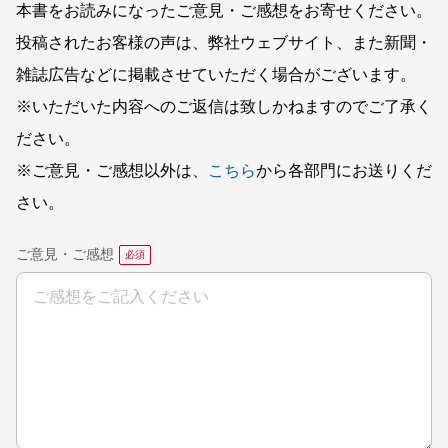
本書をお読みになったご意見・ご感想をお寄せください。
投稿されたお客様の声は、弊社ウェブサイト、また新聞・
雑誌広告などに掲載させていただく場合がございます。
※いただいた内容へのご返信は致しかねますのでご了承く
ださい。
※ご意見・ご感想以外は、
こちら
から各部門にお送りくだ
さい。
ご意見・ご感想