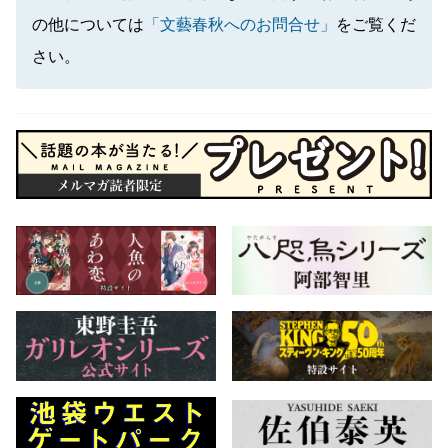
の他については
「文藝春秋へのお問合せ」
をご覧くだ
さい。