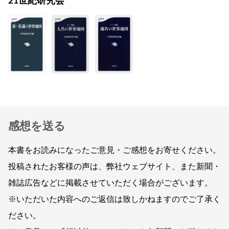
21世紀研究会
感想を送る
本書をお読みになったご意見・ご感想をお寄せください。
投稿されたお客様の声は、弊社ウェブサイト、また新聞・
雑誌広告などに掲載させていただく場合がございます。
※いただいた内容へのご返信は致しかねますのでご了承く
ださい。