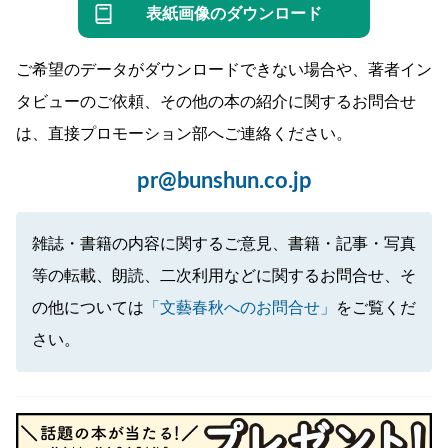
表紙画像のダウンロード
ご希望のデータがダウンロードできない場合や、著者イン
タビューのご依頼、その他の本の紹介に関するお問合せ
は、直接プロモーション部へご連絡ください。
pr@bunshun.co.jp
雑誌・書籍の内容に関するご意見、書籍・記事・写真
等の転載、朗読、二次利用などに関するお問合せ、そ
の他については
「文藝春秋へのお問合せ」
をご覧くだ
さい。