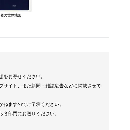
武器の世界地図
想をお寄せください。
ブサイト、また新聞・雑誌広告などに掲載させて
かねますのでご了承ください。
ら各部門にお送りください。