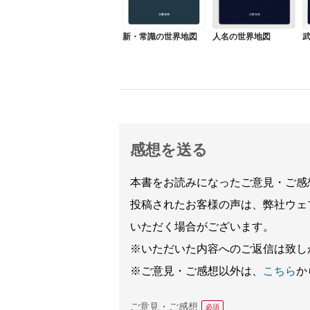
新・常識の世界地図
人名の世界地図
感想を送る
本書をお読みになったご意見・ご感
投稿されたお客様の声は、弊社ウェ
いただく場合がございます。
※いただいた内容へのご返信は致し
※ご意見・ご感想以外は、
こちら
か
ご意見・ご感想