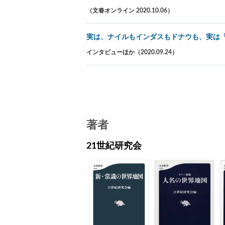
（文春オンライン 2020.10.06）
実は、ナイルもインダスもドナウも、実は
インタビューほか（2020.09.24）
著者
21世紀研究会