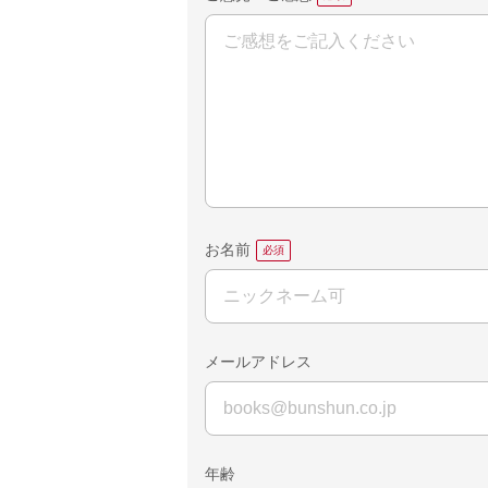
お名前
メールアドレス
年齢