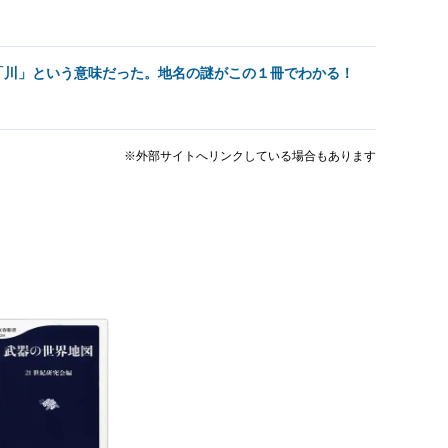
「川」という意味だった。地名の謎がこの１冊でわかる！
※外部サイトへリンクしている場合もあります