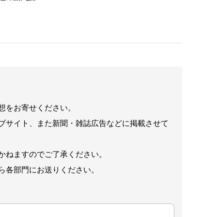
想をお寄せください。
ブサイト、また新聞・雑誌広告などに掲載させて
かねますのでご了承ください。
ら各部門にお送りください。