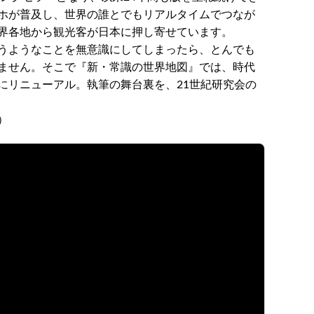
ホが普及し、世界の誰とでもリアルタイムでつなが
界各地から観光客が日本に押し寄せています。
うようなことを無意識にしてしまったら、とんでも
ません。そこで『新・常識の世界地図』では、時代
にリニューアル。執筆の舞台裏を、21世紀研究会の
）