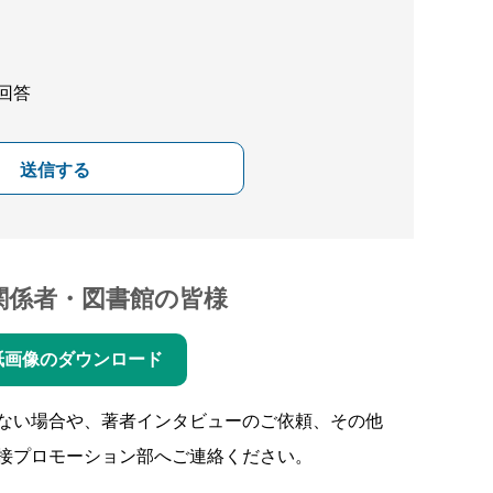
回答
送信する
関係者・図書館の皆様
紙画像のダウンロード
ない場合や、著者インタビューのご依頼、その他
接プロモーション部へご連絡ください。