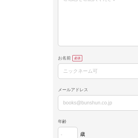
お名前
メールアドレス
年齢
歳