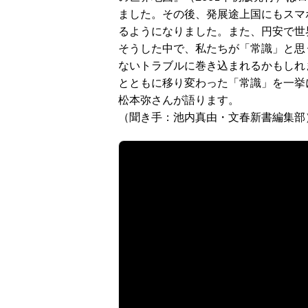
ました。その後、発展途上国にもスマ
るようになりました。また、円安で世
そうした中で、私たちが「常識」と思
ないトラブルに巻き込まれるかもしれ
とともに移り変わった「常識」を一挙
松本弥さんが語ります。
（聞き手：池内真由・文春新書編集部