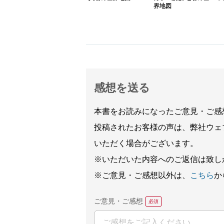
界地図
感想を送る
本書をお読みになったご意見・ご感
投稿されたお客様の声は、弊社ウェ
いただく場合がございます。
※いただいた内容へのご返信は致し
※ご意見・ご感想以外は、
こちら
か
ご意見・ご感想