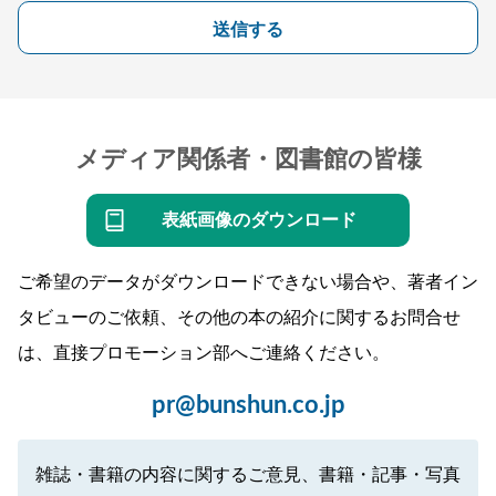
送信する
メディア関係者・図書館の皆様
表紙画像のダウンロード
ご希望のデータがダウンロードできない場合や、著者イン
タビューのご依頼、その他の本の紹介に関するお問合せ
は、直接プロモーション部へご連絡ください。
pr@bunshun.co.jp
雑誌・書籍の内容に関するご意見、書籍・記事・写真