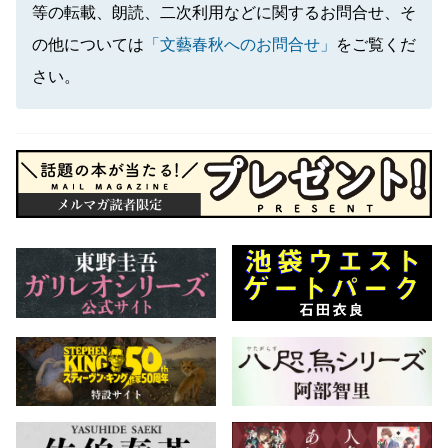
等の転載、朗読、二次利用などに関するお問合せ、そ
の他については
「文藝春秋へのお問合せ」
をご覧くだ
さい。