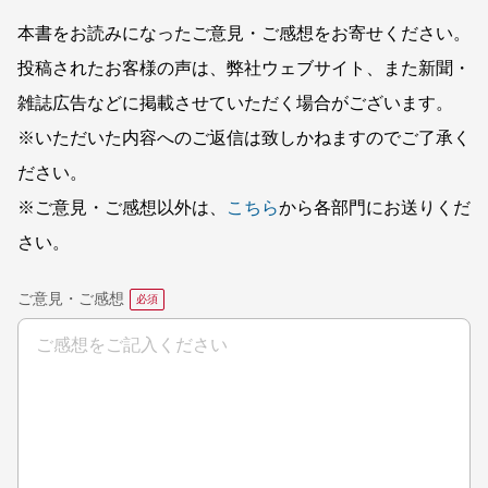
本書をお読みになったご意見・ご感想をお寄せください。
投稿されたお客様の声は、弊社ウェブサイト、また新聞・
雑誌広告などに掲載させていただく場合がございます。
※いただいた内容へのご返信は致しかねますのでご了承く
ださい。
※ご意見・ご感想以外は、
こちら
から各部門にお送りくだ
さい。
ご意見・ご感想