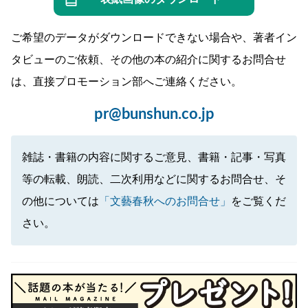
ご希望のデータがダウンロードできない場合や、著者イン
タビューのご依頼、その他の本の紹介に関するお問合せ
は、直接プロモーション部へご連絡ください。
pr@bunshun.co.jp
雑誌・書籍の内容に関するご意見、書籍・記事・写真
等の転載、朗読、二次利用などに関するお問合せ、そ
の他については
「文藝春秋へのお問合せ」
をご覧くだ
さい。