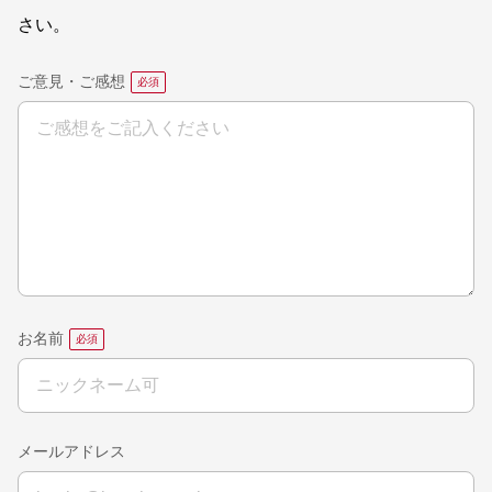
さい。
ご意見・ご感想
お名前
メールアドレス