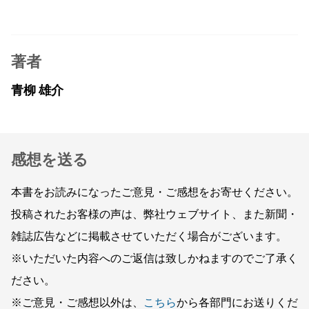
著者
青柳 雄介
感想を送る
本書をお読みになったご意見・ご感想をお寄せください。
投稿されたお客様の声は、弊社ウェブサイト、また新聞・
雑誌広告などに掲載させていただく場合がございます。
※いただいた内容へのご返信は致しかねますのでご了承く
ださい。
※ご意見・ご感想以外は、
こちら
から各部門にお送りくだ