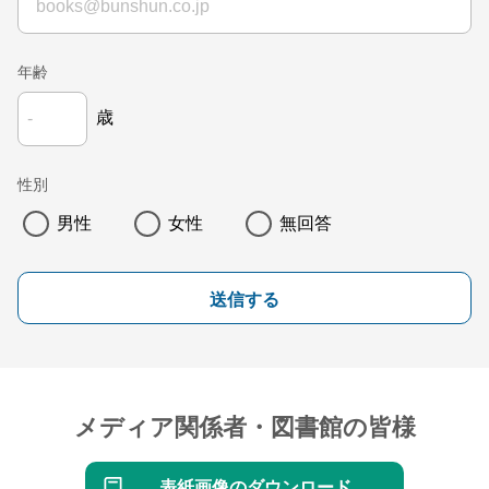
年齢
歳
性別
男性
女性
無回答
送信する
メディア関係者・図書館の皆様
表紙画像のダウンロード