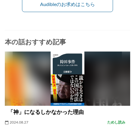
Audibleのお求めはこちら
本の話おすすめ記事
「神」になるしかなかった理由
2024.08.27
ためし読み