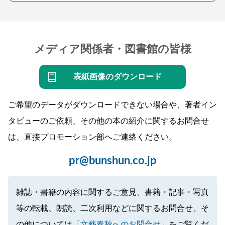
メディア関係者・図書館の皆様
表紙画像のダウンロード
ご希望のデータがダウンロードできない場合や、著者イン
タビューのご依頼、その他の本の紹介に関するお問合せ
は、直接プロモーション部へご連絡ください。
pr@bunshun.co.jp
雑誌・書籍の内容に関するご意見、書籍・記事・写真
等の転載、朗読、二次利用などに関するお問合せ、そ
の他については
「文藝春秋へのお問合せ」
をご覧くだ