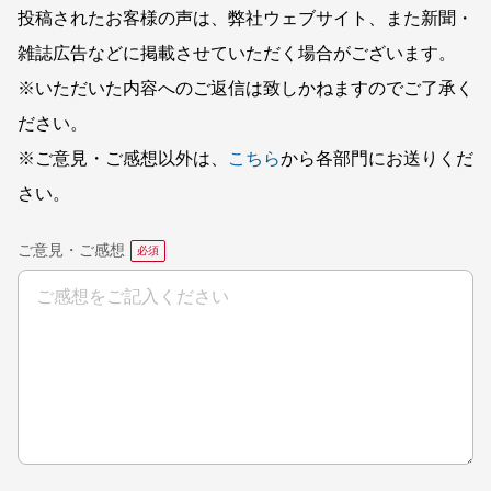
投稿されたお客様の声は、弊社ウェブサイト、また新聞・
雑誌広告などに掲載させていただく場合がございます。
※いただいた内容へのご返信は致しかねますのでご了承く
ださい。
※ご意見・ご感想以外は、
こちら
から各部門にお送りくだ
さい。
ご意見・ご感想