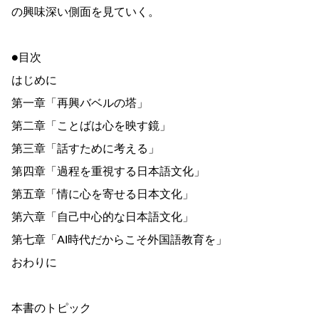
の興味深い側面を見ていく。
●目次
はじめに
第一章「再興バベルの塔」
第二章「ことばは心を映す鏡」
第三章「話すために考える」
第四章「過程を重視する日本語文化」
第五章「情に心を寄せる日本文化」
第六章「自己中心的な日本語文化」
第七章「AI時代だからこそ外国語教育を」
おわりに
本書のトピック