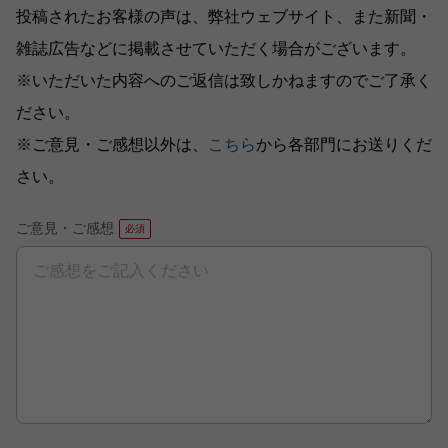
投稿されたお客様の声は、弊社ウェブサイト、また新聞・
雑誌広告などに掲載させていただく場合がございます。
※いただいた内容へのご返信は致しかねますのでご了承く
ださい。
※ご意見・ご感想以外は、
こちら
から各部門にお送りくだ
さい。
ご意見・ご感想