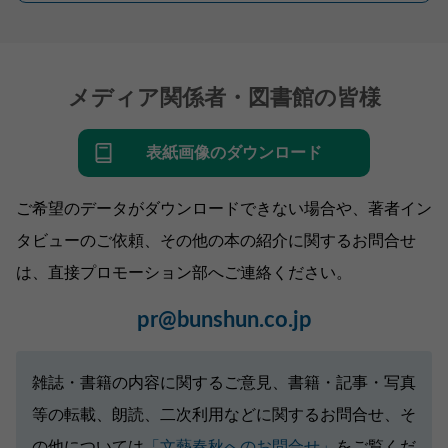
メディア関係者・図書館の皆様
表紙画像のダウンロード
ご希望のデータがダウンロードできない場合や、著者イン
タビューのご依頼、その他の本の紹介に関するお問合せ
は、直接プロモーション部へご連絡ください。
pr@bunshun.co.jp
雑誌・書籍の内容に関するご意見、書籍・記事・写真
等の転載、朗読、二次利用などに関するお問合せ、そ
の他については
「文藝春秋へのお問合せ」
をご覧くだ