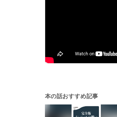
本の話おすすめ記事