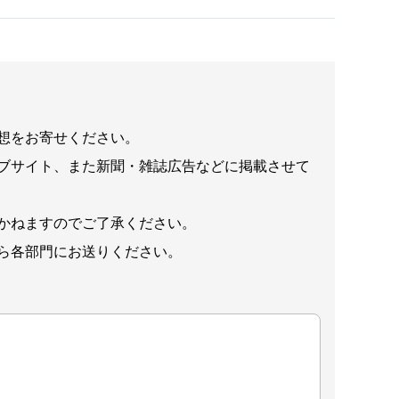
想をお寄せください。
ブサイト、また新聞・雑誌広告などに掲載させて
かねますのでご了承ください。
ら各部門にお送りください。