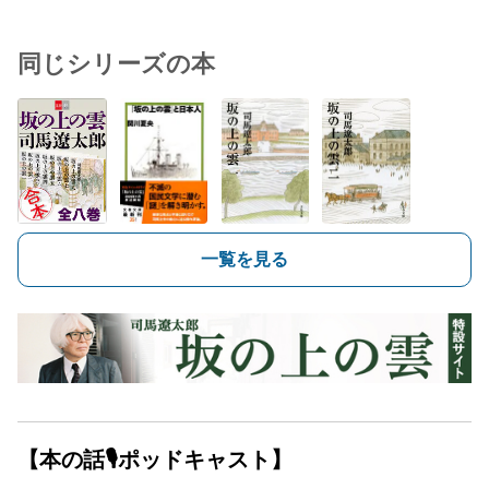
同じシリーズの本
一覧を見る
【本の話🎙ポッドキャスト】