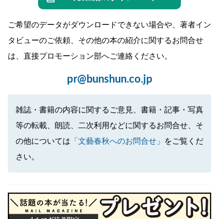
ご希望のデータがダウンロードできない場合や、著者イン
タビューのご依頼、その他の本の紹介に関するお問合せ
は、直接プロモーション部へご連絡ください。
pr@bunshun.co.jp
雑誌・書籍の内容に関するご意見、書籍・記事・写真
等の転載、朗読、二次利用などに関するお問合せ、そ
の他については
「文藝春秋へのお問合せ」
をご覧くだ
さい。