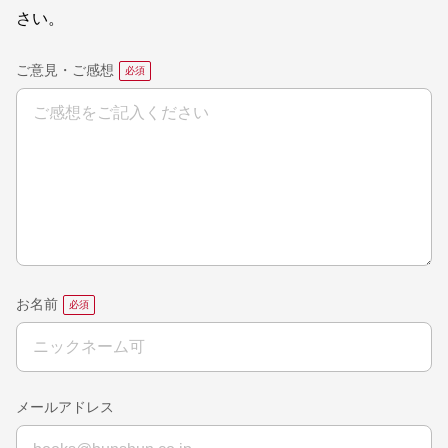
さい。
ご意見・ご感想
お名前
メールアドレス