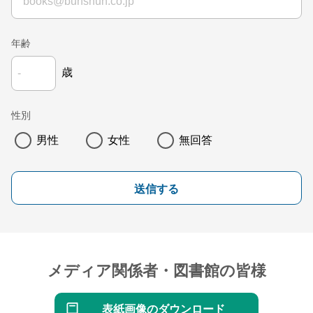
年齢
歳
性別
男性
女性
無回答
送信する
メディア関係者・図書館の皆様
表紙画像のダウンロード