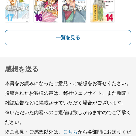
一覧を見る
感想を送る
本書をお読みになったご意見・ご感想をお寄せください。
投稿されたお客様の声は、弊社ウェブサイト、また新聞・
雑誌広告などに掲載させていただく場合がございます。
※いただいた内容へのご返信は致しかねますのでご了承く
ださい。
※ご意見・ご感想以外は、
こちら
から各部門にお送りくだ