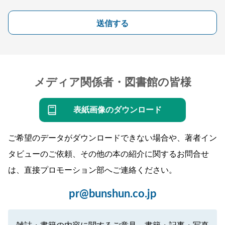
送信する
メディア関係者・図書館の皆様
表紙画像のダウンロード
ご希望のデータがダウンロードできない場合や、著者イン
タビューのご依頼、その他の本の紹介に関するお問合せ
は、直接プロモーション部へご連絡ください。
pr@bunshun.co.jp