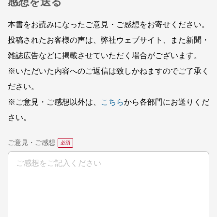
感想を送る
本書をお読みになったご意見・ご感想をお寄せください。
投稿されたお客様の声は、弊社ウェブサイト、また新聞・
雑誌広告などに掲載させていただく場合がございます。
※いただいた内容へのご返信は致しかねますのでご了承く
ださい。
※ご意見・ご感想以外は、
こちら
から各部門にお送りくだ
さい。
ご意見・ご感想