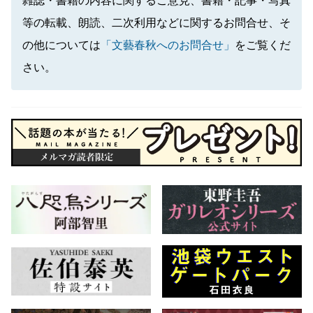
雑誌・書籍の内容に関するご意見、書籍・記事・写真
等の転載、朗読、二次利用などに関するお問合せ、そ
の他については
「文藝春秋へのお問合せ」
をご覧くだ
さい。