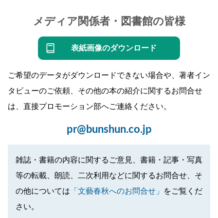
メディア関係者・図書館の皆様
表紙画像のダウンロード
ご希望のデータがダウンロードできない場合や、著者イン
タビューのご依頼、その他の本の紹介に関するお問合せ
は、直接プロモーション部へご連絡ください。
pr@bunshun.co.jp
雑誌・書籍の内容に関するご意見、書籍・記事・写真
等の転載、朗読、二次利用などに関するお問合せ、そ
の他については
「文藝春秋へのお問合せ」
をご覧くだ
さい。