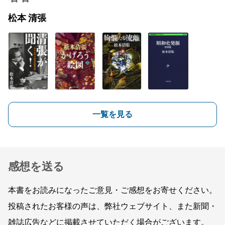
松本 清張
一覧を見る
感想を送る
本書をお読みになったご意見・ご感想をお寄せください。
投稿されたお客様の声は、弊社ウェブサイト、また新聞・
雑誌広告などに掲載させていただく場合がございます。