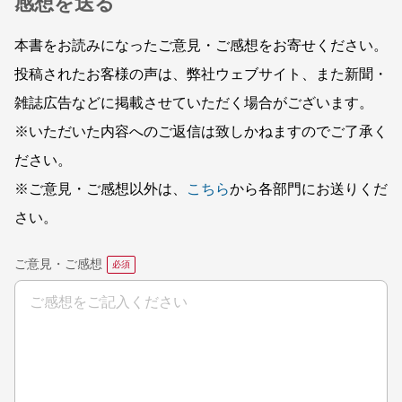
感想を送る
本書をお読みになったご意見・ご感想をお寄せください。
投稿されたお客様の声は、弊社ウェブサイト、また新聞・
雑誌広告などに掲載させていただく場合がございます。
※いただいた内容へのご返信は致しかねますのでご了承く
ださい。
※ご意見・ご感想以外は、
こちら
から各部門にお送りくだ
さい。
ご意見・ご感想