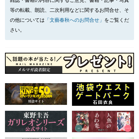
雑誌・書籍の内容に関するご意見、書籍・記事・写真
等の転載、朗読、二次利用などに関するお問合せ、そ
の他については
「文藝春秋へのお問合せ」
をご覧くだ
さい。