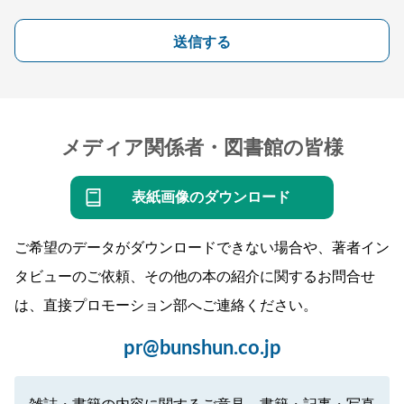
送信する
メディア関係者・図書館の皆様
表紙画像のダウンロード
ご希望のデータがダウンロードできない場合や、著者イン
タビューのご依頼、その他の本の紹介に関するお問合せ
は、直接プロモーション部へご連絡ください。
pr@bunshun.co.jp