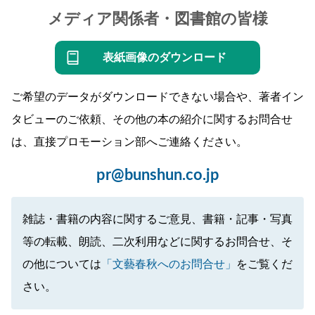
メディア関係者・図書館の皆様
表紙画像のダウンロード
ご希望のデータがダウンロードできない場合や、著者イン
タビューのご依頼、その他の本の紹介に関するお問合せ
は、直接プロモーション部へご連絡ください。
pr@bunshun.co.jp
雑誌・書籍の内容に関するご意見、書籍・記事・写真
等の転載、朗読、二次利用などに関するお問合せ、そ
の他については
「文藝春秋へのお問合せ」
をご覧くだ
さい。