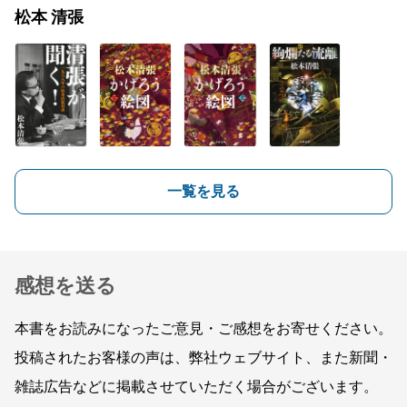
松本 清張
一覧を見る
感想を送る
本書をお読みになったご意見・ご感想をお寄せください。
投稿されたお客様の声は、弊社ウェブサイト、また新聞・
雑誌広告などに掲載させていただく場合がございます。