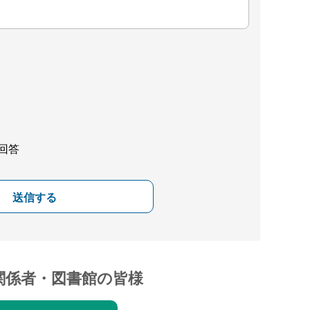
回答
送信する
関係者・図書館の皆様