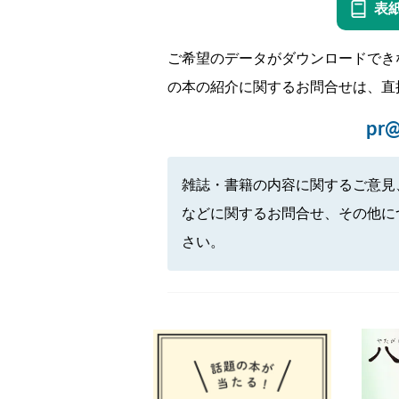
表
ご希望のデータがダウンロードでき
の本の紹介に関するお問合せは、直
pr@
雑誌・書籍の内容に関するご意見
などに関するお問合せ、その他に
さい。