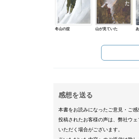
冬山の掟
山が見ていた
感想を送る
本書をお読みになったご意見・ご感
投稿されたお客様の声は、弊社ウェ
いただく場合がございます。