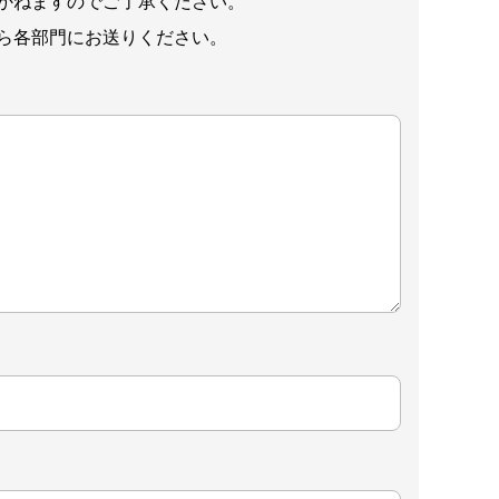
かねますのでご了承ください。
ら各部門にお送りください。