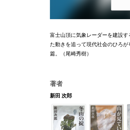
富士山頂に気象レーダーを建設す
た動きを追って現代社会のひろが
篇。（尾崎秀樹）
著者
新田 次郎