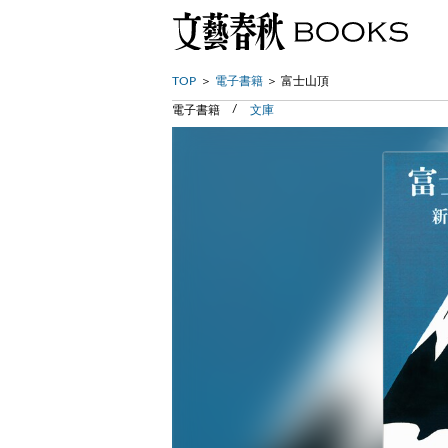
TOP
電子書籍
富士山頂
電子書籍
文庫