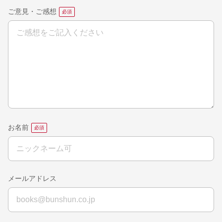
ご意見・ご感想
お名前
メールアドレス