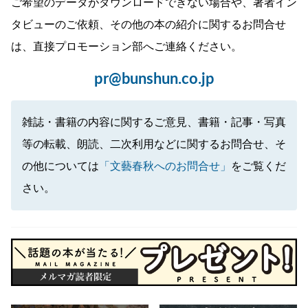
ご希望のデータがダウンロードできない場合や、著者イン
タビューのご依頼、その他の本の紹介に関するお問合せ
は、直接プロモーション部へご連絡ください。
pr@bunshun.co.jp
雑誌・書籍の内容に関するご意見、書籍・記事・写真
等の転載、朗読、二次利用などに関するお問合せ、そ
の他については
「文藝春秋へのお問合せ」
をご覧くだ
さい。