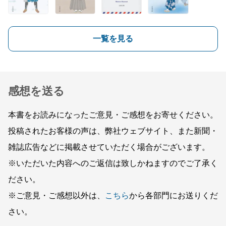
一覧を見る
感想を送る
本書をお読みになったご意見・ご感想をお寄せください。
投稿されたお客様の声は、弊社ウェブサイト、また新聞・
雑誌広告などに掲載させていただく場合がございます。
※いただいた内容へのご返信は致しかねますのでご了承く
ださい。
※ご意見・ご感想以外は、
こちら
から各部門にお送りくだ
さい。