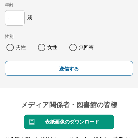
年齢
歳
性別
男性
女性
無回答
送信する
メディア関係者・図書館の皆様
表紙画像のダウンロード