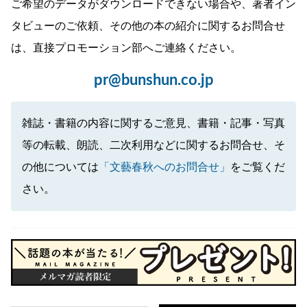
ご希望のデータがダウンロードできない場合や、著者イン
タビューのご依頼、その他の本の紹介に関するお問合せ
は、直接プロモーション部へご連絡ください。
pr@bunshun.co.jp
雑誌・書籍の内容に関するご意見、書籍・記事・写真
等の転載、朗読、二次利用などに関するお問合せ、そ
の他については
「文藝春秋へのお問合せ」
をご覧くだ
さい。