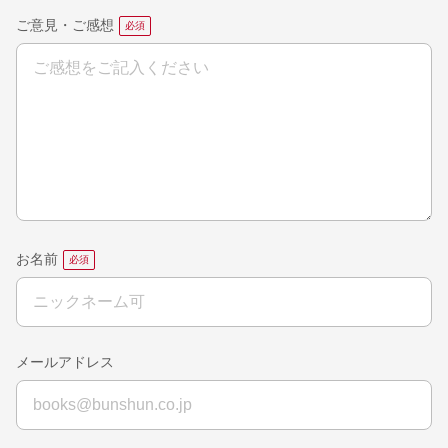
ご意見・ご感想
お名前
メールアドレス