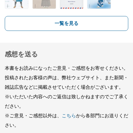
一覧を見る
感想を送る
本書をお読みになったご意見・ご感想をお寄せください。
投稿されたお客様の声は、弊社ウェブサイト、また新聞・
雑誌広告などに掲載させていただく場合がございます。
※いただいた内容へのご返信は致しかねますのでご了承く
ださい。
※ご意見・ご感想以外は、
こちら
から各部門にお送りくだ
さい。