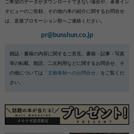
ご希望のデータがダウンロードできない場合や、著者イン
タビューのご依頼、その他の本の紹介に関するお問合せ
は、直接プロモーション部へご連絡ください。
pr@bunshun.co.jp
雑誌・書籍の内容に関するご意見、書籍・記事・写真
等の転載、朗読、二次利用などに関するお問合せ、そ
の他については
「文藝春秋へのお問合せ」
をご覧くだ
さい。