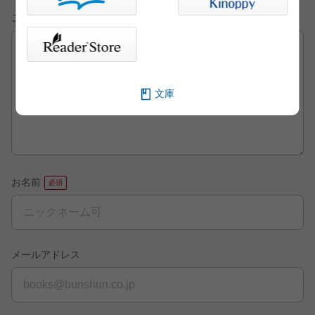
ご意見・ご感想
文庫
お名前
メールアドレス