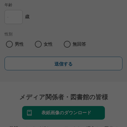
年齢
歳
性別
男性
女性
無回答
送信する
メディア関係者・図書館の皆様
表紙画像のダウンロード