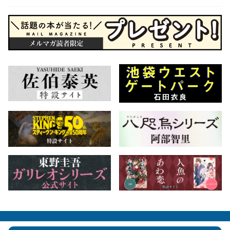
会社概要
自費出版のご案内
お問合せ