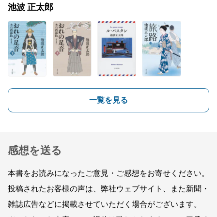
池波 正太郎
一覧を見る
感想を送る
本書をお読みになったご意見・ご感想をお寄せください。
投稿されたお客様の声は、弊社ウェブサイト、また新聞・
雑誌広告などに掲載させていただく場合がございます。