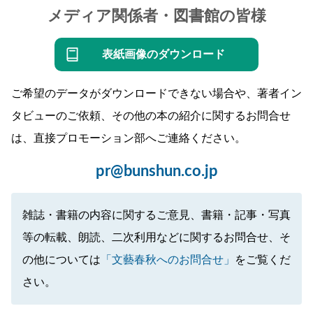
メディア関係者・図書館の皆様
表紙画像のダウンロード
ご希望のデータがダウンロードできない場合や、著者イン
タビューのご依頼、その他の本の紹介に関するお問合せ
は、直接プロモーション部へご連絡ください。
pr@bunshun.co.jp
雑誌・書籍の内容に関するご意見、書籍・記事・写真
等の転載、朗読、二次利用などに関するお問合せ、そ
の他については
「文藝春秋へのお問合せ」
をご覧くだ
さい。