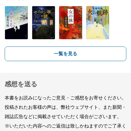
一覧を見る
感想を送る
本書をお読みになったご意見・ご感想をお寄せください。
投稿されたお客様の声は、弊社ウェブサイト、また新聞・
雑誌広告などに掲載させていただく場合がございます。
※いただいた内容へのご返信は致しかねますのでご了承く