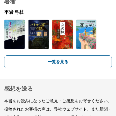
著者
平岩 弓枝
一覧を見る
感想を送る
本書をお読みになったご意見・ご感想をお寄せください。
投稿されたお客様の声は、弊社ウェブサイト、また新聞・