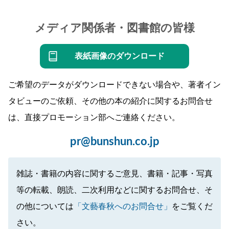
メディア関係者・図書館の皆様
表紙画像のダウンロード
ご希望のデータがダウンロードできない場合や、著者イン
タビューのご依頼、その他の本の紹介に関するお問合せ
は、直接プロモーション部へご連絡ください。
pr@bunshun.co.jp
雑誌・書籍の内容に関するご意見、書籍・記事・写真
等の転載、朗読、二次利用などに関するお問合せ、そ
の他については
「文藝春秋へのお問合せ」
をご覧くだ
さい。