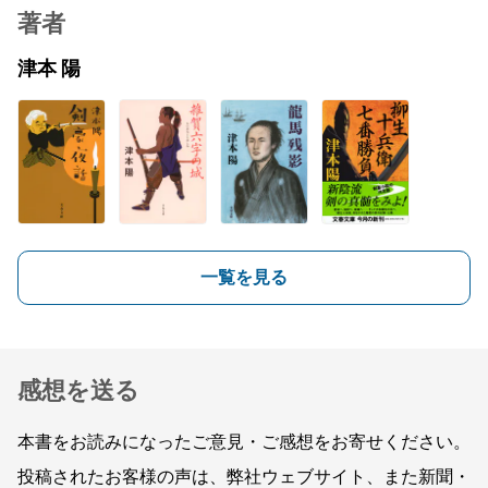
著者
津本 陽
一覧を見る
感想を送る
本書をお読みになったご意見・ご感想をお寄せください。
投稿されたお客様の声は、弊社ウェブサイト、また新聞・