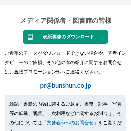
メディア関係者・図書館の皆様
表紙画像のダウンロード
ご希望のデータがダウンロードできない場合や、著者イン
タビューのご依頼、その他の本の紹介に関するお問合せ
は、直接プロモーション部へご連絡ください。
pr@bunshun.co.jp
雑誌・書籍の内容に関するご意見、書籍・記事・写真
等の転載、朗読、二次利用などに関するお問合せ、そ
の他については
「文藝春秋へのお問合せ」
をご覧くだ