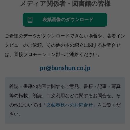
メディア関係者・図書館の皆様
表紙画像のダウンロード
ご希望のデータがダウンロードできない場合や、著者イン
タビューのご依頼、その他の本の紹介に関するお問合せ
は、直接プロモーション部へご連絡ください。
pr@bunshun.co.jp
雑誌・書籍の内容に関するご意見、書籍・記事・写真
等の転載、朗読、二次利用などに関するお問合せ、そ
の他については
「文藝春秋へのお問合せ」
をご覧くだ
さい。