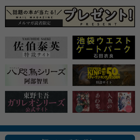
会社概要
自費出版のご案内
お問合せ