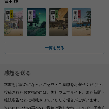
宮本 輝
一覧を見る
感想を送る
本書をお読みになったご意見・ご感想をお寄せください。
投稿されたお客様の声は、弊社ウェブサイト、また新聞・
雑誌広告などに掲載させていただく場合がございます。
※いただいた内容へのご返信は致しかねますのでご了承く