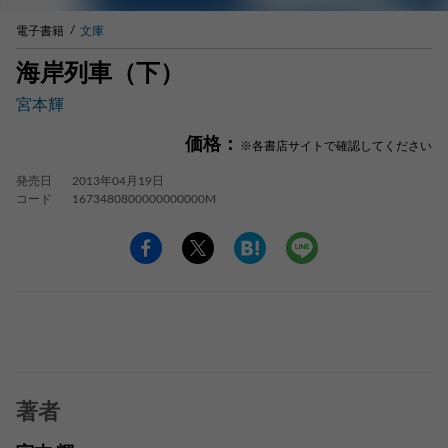
電子書籍
文庫
海岸列車（下）
宮本輝
価格：
※各書店サイトで確認してください
発売日
2013年04月19日
コード
1673480800000000000M
著者