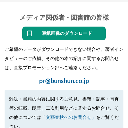
メディア関係者・図書館の皆様
表紙画像のダウンロード
ご希望のデータがダウンロードできない場合や、著者イン
タビューのご依頼、その他の本の紹介に関するお問合せ
は、直接プロモーション部へご連絡ください。
pr@bunshun.co.jp
雑誌・書籍の内容に関するご意見、書籍・記事・写真
等の転載、朗読、二次利用などに関するお問合せ、そ
の他については
「文藝春秋へのお問合せ」
をご覧くだ
さい。