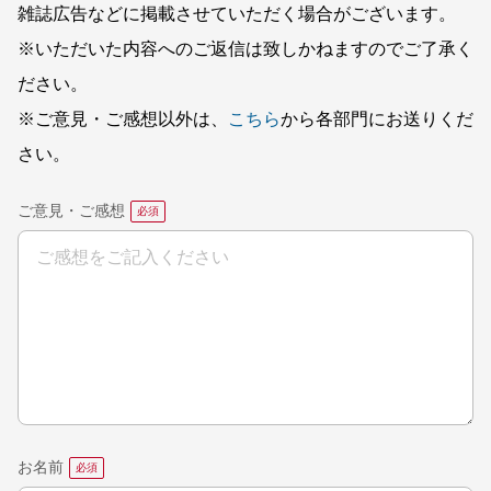
雑誌広告などに掲載させていただく場合がございます。
※いただいた内容へのご返信は致しかねますのでご了承く
ださい。
※ご意見・ご感想以外は、
こちら
から各部門にお送りくだ
さい。
ご意見・ご感想
お名前