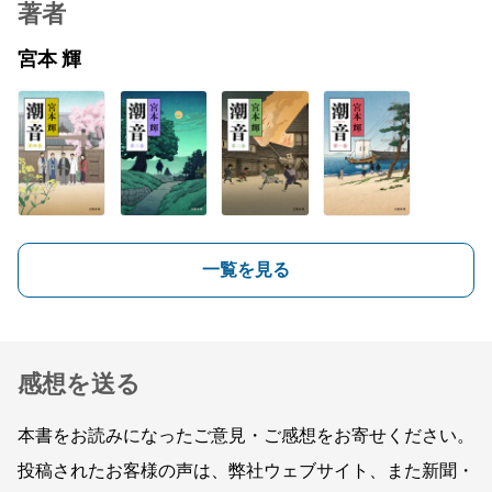
著者
宮本 輝
一覧を見る
感想を送る
本書をお読みになったご意見・ご感想をお寄せください。
投稿されたお客様の声は、弊社ウェブサイト、また新聞・