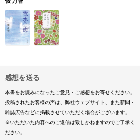
俵 万智
感想を送る
本書をお読みになったご意見・ご感想をお寄せください。
投稿されたお客様の声は、弊社ウェブサイト、また新聞・
雑誌広告などに掲載させていただく場合がございます。
※いただいた内容へのご返信は致しかねますのでご了承く
ださい。