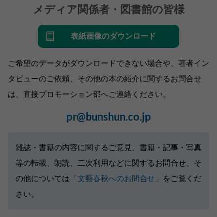
メディア関係者・図書館の皆様
表紙画像のダウンロード
ご希望のデータがダウンロードできない場合や、著者イン
タビューのご依頼、その他の本の紹介に関するお問合せ
は、直接プロモーション部へご連絡ください。
pr@bunshun.co.jp
雑誌・書籍の内容に関するご意見、書籍・記事・写真
等の転載、朗読、二次利用などに関するお問合せ、そ
の他については
「文藝春秋へのお問合せ」
をご覧くだ
さい。