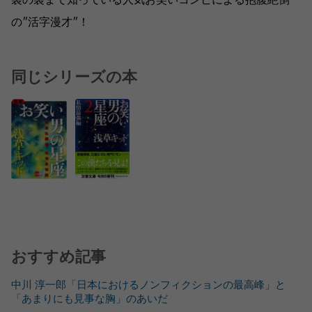
裏の裏まで知っている人気お笑いコンビによる抱腹絶倒
の″活字漫才″！
同じシリーズの本
おすすめ記事
中川 淳一郎「日本におけるノンフィクションの最高峰」と
「あまりにも見事な胸」のあいだ