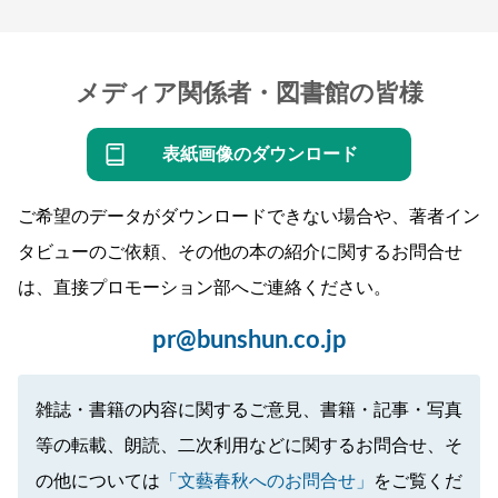
メディア関係者・図書館の皆様
表紙画像のダウンロード
ご希望のデータがダウンロードできない場合や、著者イン
タビューのご依頼、その他の本の紹介に関するお問合せ
は、直接プロモーション部へご連絡ください。
pr@bunshun.co.jp
雑誌・書籍の内容に関するご意見、書籍・記事・写真
等の転載、朗読、二次利用などに関するお問合せ、そ
の他については
「文藝春秋へのお問合せ」
をご覧くだ