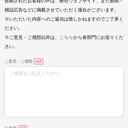
投稿されたお客様の声は、弊社ウェブサイト、また新聞・
雑誌広告などに掲載させていただく場合がございます。
※いただいた内容へのご返信は致しかねますのでご了承く
ださい。
※ご意見・ご感想以外は、
こちら
から各部門にお送りくだ
さい。
ご意見・ご感想