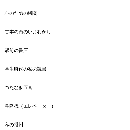
心のための機関
古本の街のいまむかし
駅前の書店
学生時代の私の読書
つたなき五官
昇降機（エレベーター）
私の播州