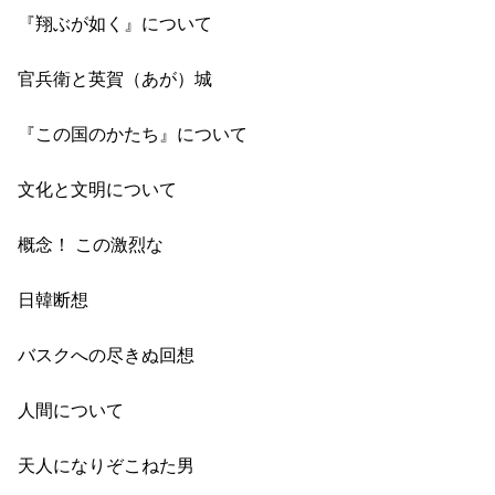
『翔ぶが如く』について
官兵衛と英賀（あが）城
『この国のかたち』について
文化と文明について
概念！ この激烈な
日韓断想
バスクへの尽きぬ回想
人間について
天人になりぞこねた男