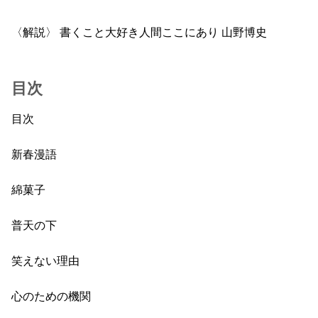
〈解説〉 書くこと大好き人間ここにあり 山野博史
目次
目次
新春漫語
綿菓子
普天の下
笑えない理由
心のための機関