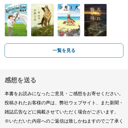
一覧を見る
感想を送る
本書をお読みになったご意見・ご感想をお寄せください。
投稿されたお客様の声は、弊社ウェブサイト、また新聞・
雑誌広告などに掲載させていただく場合がございます。
※いただいた内容へのご返信は致しかねますのでご了承く