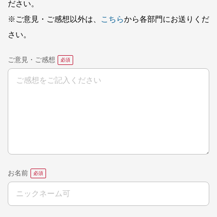
ださい。
※ご意見・ご感想以外は、
こちら
から各部門にお送りくだ
さい。
ご意見・ご感想
お名前