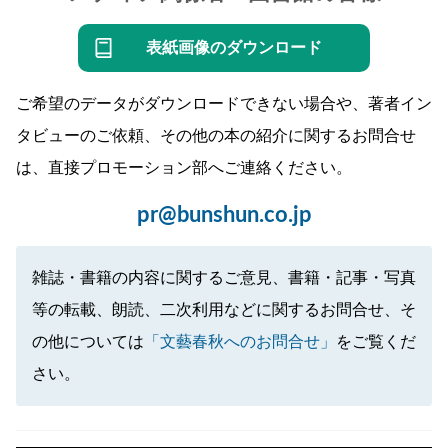
表紙画像のダウンロード
ご希望のデータがダウンロードできない場合や、著者イン
タビューのご依頼、その他の本の紹介に関するお問合せ
は、直接プロモーション部へご連絡ください。
pr@bunshun.co.jp
雑誌・書籍の内容に関するご意見、書籍・記事・写真
等の転載、朗読、二次利用などに関するお問合せ、そ
の他については
「文藝春秋へのお問合せ」
をご覧くだ
さい。