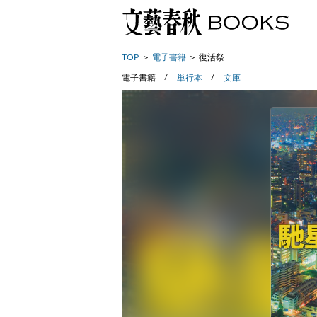
TOP
電子書籍
復活祭
電子書籍
単行本
文庫