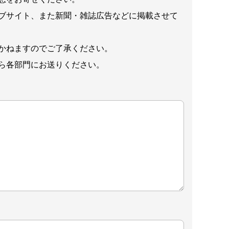
ブサイト、また新聞・雑誌広告などに掲載させて
かねますのでご了承ください。
ら各部門にお送りください。