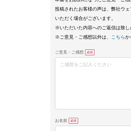
投稿されたお客様の声は、弊社ウェ
いただく場合がございます。
※いただいた内容へのご返信は致し
※ご意見・ご感想以外は、
こちら
か
ご意見・ご感想
お名前