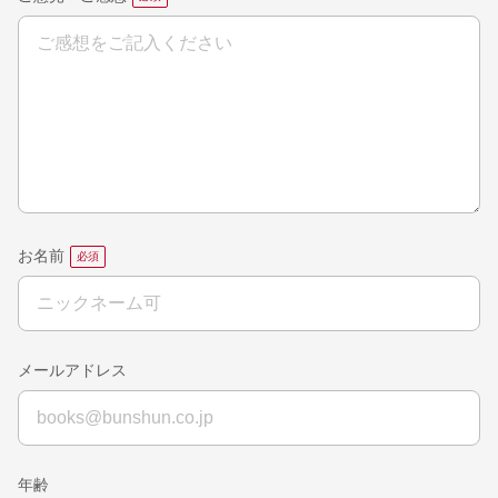
お名前
メールアドレス
年齢