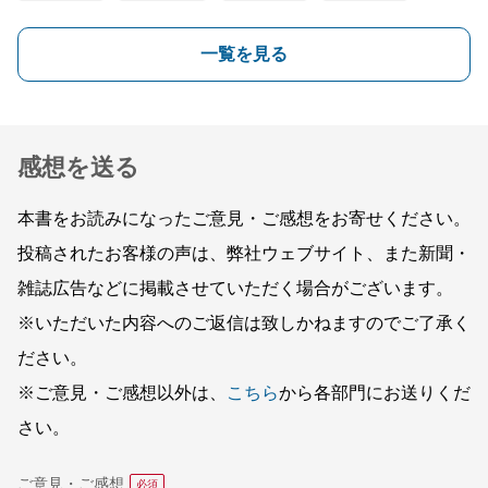
一覧を見る
感想を送る
本書をお読みになったご意見・ご感想をお寄せください。
投稿されたお客様の声は、弊社ウェブサイト、また新聞・
雑誌広告などに掲載させていただく場合がございます。
※いただいた内容へのご返信は致しかねますのでご了承く
ださい。
※ご意見・ご感想以外は、
こちら
から各部門にお送りくだ
さい。
ご意見・ご感想