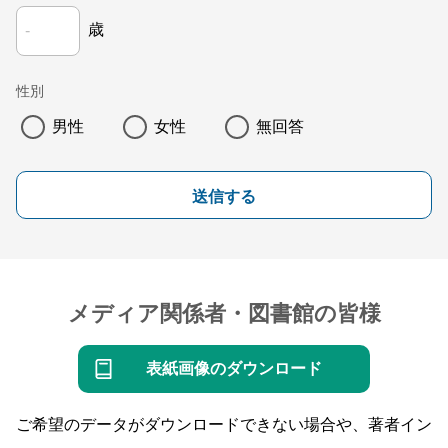
歳
性別
男性
女性
無回答
送信する
メディア関係者・図書館の皆様
表紙画像のダウンロード
ご希望のデータがダウンロードできない場合や、著者イン