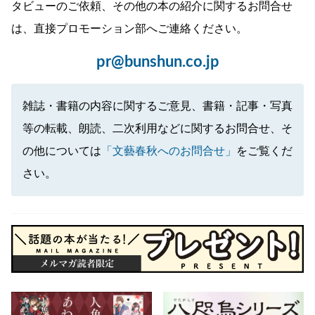
タビューのご依頼、その他の本の紹介に関するお問合せ
は、直接プロモーション部へご連絡ください。
pr@bunshun.co.jp
雑誌・書籍の内容に関するご意見、書籍・記事・写真
等の転載、朗読、二次利用などに関するお問合せ、そ
の他については
「文藝春秋へのお問合せ」
をご覧くだ
さい。