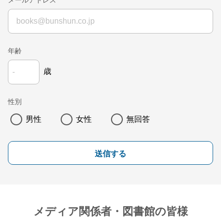
メールアドレス
年齢
歳
性別
男性
女性
無回答
送信する
メディア関係者・図書館の皆様