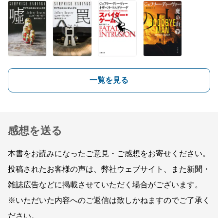
一覧を見る
感想を送る
本書をお読みになったご意見・ご感想をお寄せください。
投稿されたお客様の声は、弊社ウェブサイト、また新聞・
雑誌広告などに掲載させていただく場合がございます。
※いただいた内容へのご返信は致しかねますのでご了承く
ださい。