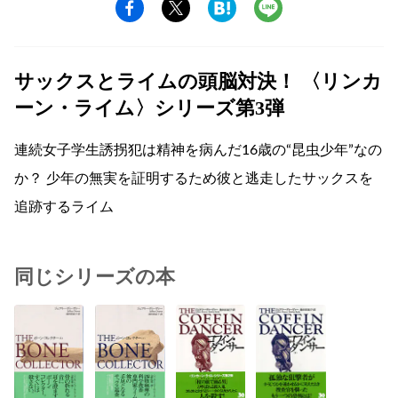
サックスとライムの頭脳対決！ 〈リンカ
ーン・ライム〉シリーズ第3弾
連続女子学生誘拐犯は精神を病んだ16歳の“昆虫少年”なの
か？ 少年の無実を証明するため彼と逃走したサックスを
追跡するライム
同じシリーズの本