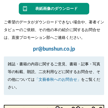
表紙画像のダウンロード
ご希望のデータがダウンロードできない場合や、著者イン
タビューのご依頼、その他の本の紹介に関するお問合せ
は、直接プロモーション部へご連絡ください。
pr@bunshun.co.jp
雑誌・書籍の内容に関するご意見、書籍・記事・写真
等の転載、朗読、二次利用などに関するお問合せ、そ
の他については
「文藝春秋へのお問合せ」
をご覧くだ
さい。