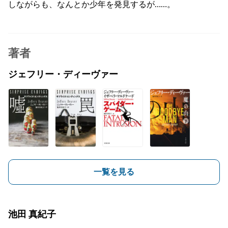
しながらも、なんとか少年を発見するが……。
著者
ジェフリー・ディーヴァー
一覧を見る
池田 真紀子