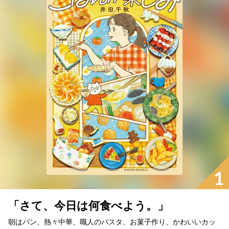
1
「さて、今日は何食べよう。」
朝はパン、熱々中華、職人のパスタ、お菓子作り、かわいいカッ