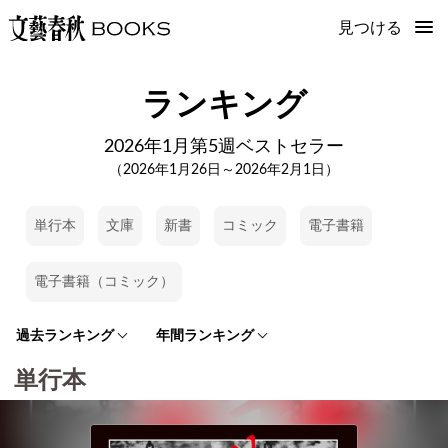
見つける
ランキング
2026年1月第5週ベストセラー
（2026年1月26日～2026年2月1日）
単行本
文庫
新書
コミック
電子書籍
電子書籍（コミック）
過去ランキング
年間ランキング
単行本