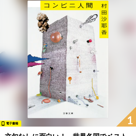
1
電子書籍