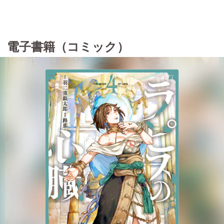
電子書籍（コミック）