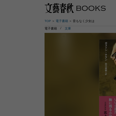
TOP
電子書籍
音もなく少女は
電子書籍
文庫