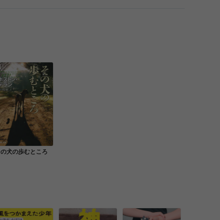
その犬の歩むところ