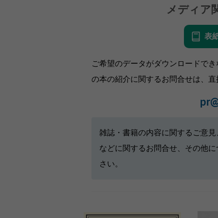
メディア
表
ご希望のデータがダウンロードでき
の本の紹介に関するお問合せは、直
pr@
雑誌・書籍の内容に関するご意見
などに関するお問合せ、その他に
さい。