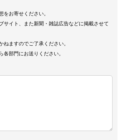
想をお寄せください。
ブサイト、また新聞・雑誌広告などに掲載させて
かねますのでご了承ください。
ら各部門にお送りください。