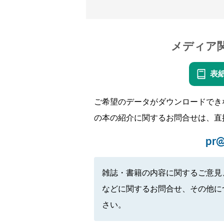
メディア
表
ご希望のデータがダウンロードでき
の本の紹介に関するお問合せは、直
pr@
雑誌・書籍の内容に関するご意見
などに関するお問合せ、その他に
さい。