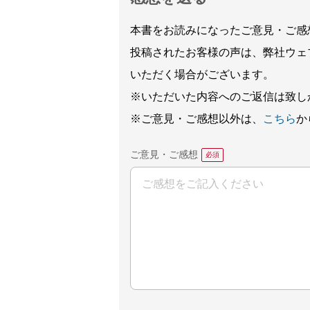
本書をお読みになったご意見・ご感
投稿されたお客様の声は、弊社ウェ
いただく場合がございます。
※いただいた内容へのご返信は致し
※ご意見・ご感想以外は、
こちら
か
ご意見・ご感想