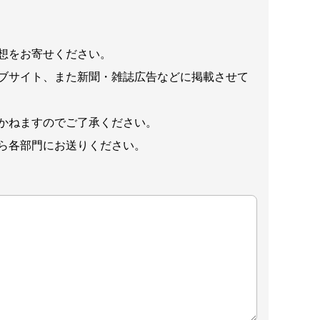
想をお寄せください。
ブサイト、また新聞・雑誌広告などに掲載させて
かねますのでご了承ください。
ら各部門にお送りください。