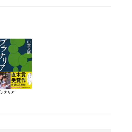
プラナリア