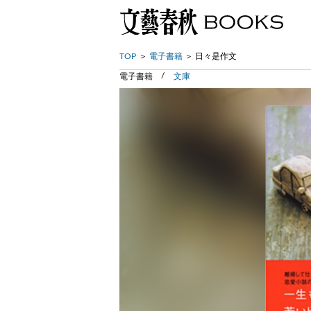
TOP
電子書籍
日々是作文
電子書籍
文庫